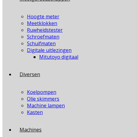
Hoogte meter
Meetklokken
Ruwheidstester
Schroefmaten
Schuifmaten
Digitale uitlezingen
Mitutoyo digitaal
Diversen
Koelpompen
Olie skimmers
Machine lampen
Kasten
Machines