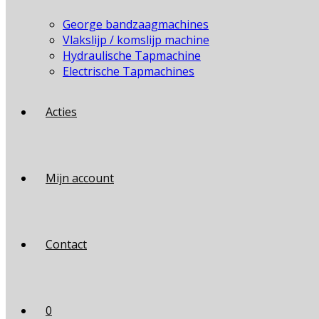
George bandzaagmachines
Vlakslijp / komslijp machine
Hydraulische Tapmachine
Electrische Tapmachines
Acties
Mijn account
Contact
0