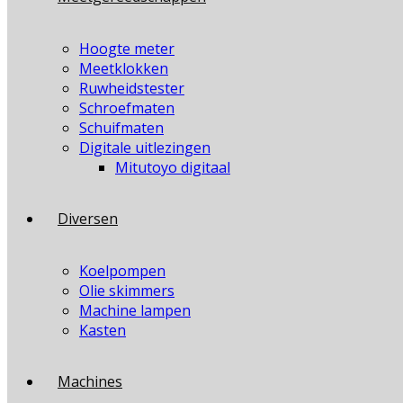
Hoogte meter
Meetklokken
Ruwheidstester
Schroefmaten
Schuifmaten
Digitale uitlezingen
Mitutoyo digitaal
Diversen
Koelpompen
Olie skimmers
Machine lampen
Kasten
Machines