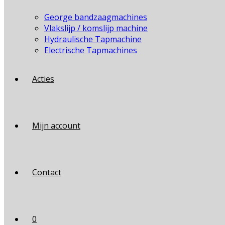
George bandzaagmachines
Vlakslijp / komslijp machine
Hydraulische Tapmachine
Electrische Tapmachines
Acties
Mijn account
Contact
0